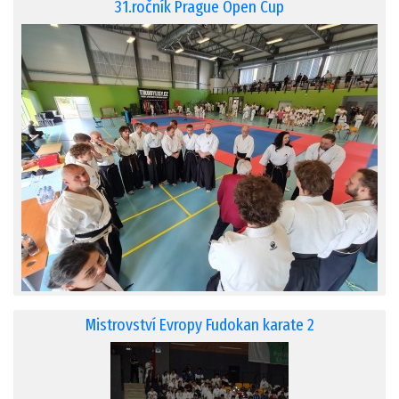
31.ročník Prague Open Cup
Mistrovství Evropy Fudokan karate 2