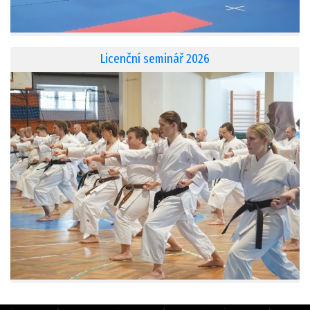
Licenční seminář 2026