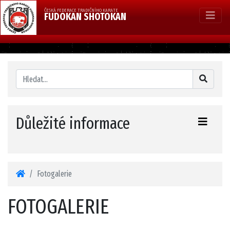
ČESKÁ FEDERACE TRADIČNÍHO KARATE
FUDOKAN SHOTOKAN
Důležité informace
Fotogalerie
FOTOGALERIE