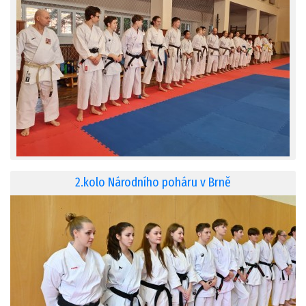
2.kolo Národního poháru v Brně