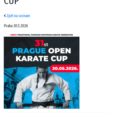
CUP
Zpět na seznam
Praha 30.5.2026