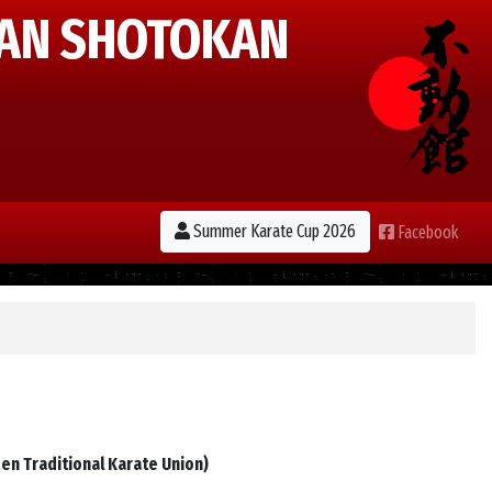
AN SHOTOKAN
Summer Karate Cup 2026
Facebook
en Traditional Karate Union)