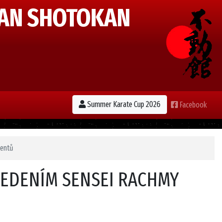
AN SHOTOKAN
Summer Karate Cup 2026
Facebook
tentů
VEDENÍM SENSEI RACHMY