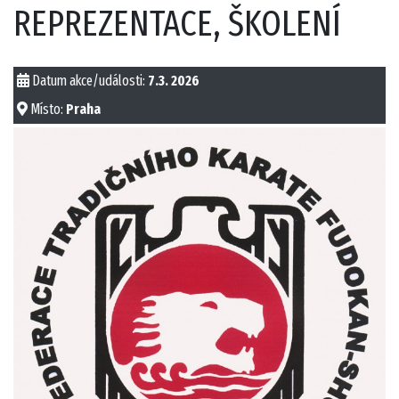
REPREZENTACE, ŠKOLENÍ
Datum akce/události:
7.3. 2026
Místo:
Praha