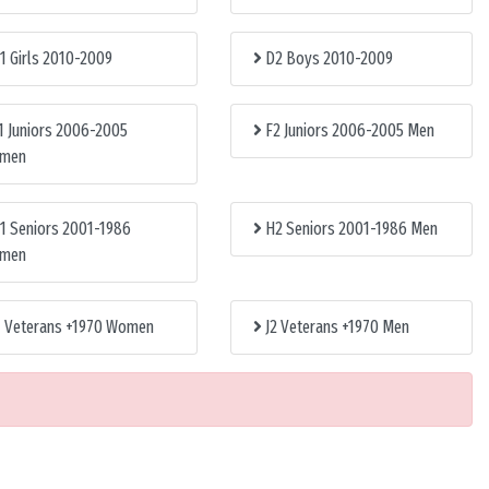
1 Girls 2010-2009
D2 Boys 2010-2009
1 Juniors 2006-2005
F2 Juniors 2006-2005 Men
men
1 Seniors 2001-1986
H2 Seniors 2001-1986 Men
men
1 Veterans +1970 Women
J2 Veterans +1970 Men