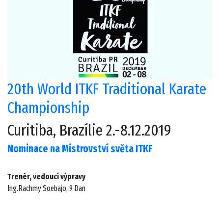
20th World ITKF Traditional Karate
Championship
Curitiba, Brazílie 2.-8.12.2019
Nominace na Mistrovství světa ITKF
Trenér, vedoucí výpravy
Ing.Rachmy Soebajo, 9 Dan