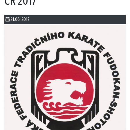
ČR 2017
21.06. 2017