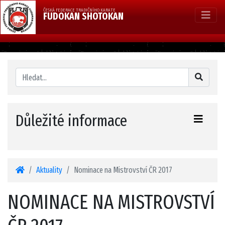
ČESKÁ FEDERACE TRADIČNÍHO KARATE
FUDOKAN SHOTOKAN
Důležité informace
Aktuality
Nominace na Mistrovství ČR 2017
NOMINACE NA MISTROVSTVÍ