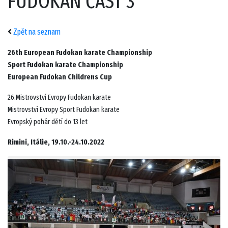
FUDOKAN ČÁST 3
Zpět na seznam
26th European Fudokan karate Championship
Sport Fudokan karate Championship
European Fudokan Childrens Cup
26.Mistrovství Evropy Fudokan karate
Mistrovství Evropy Sport Fudokan karate
Evropský pohár dětí do 13 let
Rimini, Itálie, 19.10.-24.10.2022